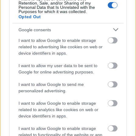
Retention, Sale, and/or Sharing of my
Personal Data that Is Unrelated with the
Purposes for which it was collected.
Opted Out
Google consents
I want to allow Google to enable storage
related to advertising like cookies on web or
device identifiers in apps.
I want to allow my user data to be sent to
Google for online advertising purposes.
I want to allow Google to send me
personalized advertising.
I want to allow Google to enable storage
related to analytics like cookies on web or
device identifiers in apps.
I want to allow Google to enable storage
related to functionality of the website or app.