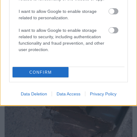
I want to allow Google to enable storage
related to personalization.
I want to allow Google to enable storage
related to security, including authentication
functionality and fraud prevention, and other
user protection.
CONFIRM
Data Deletion
Data Access
Privacy Policy