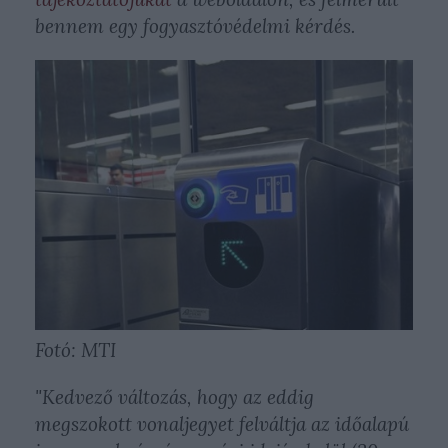
bennem egy fogyasztóvédelmi kérdés.
Fotó: MTI
"Kedvező változás, hogy az eddig
megszokott vonaljegyet felváltja az időalapú