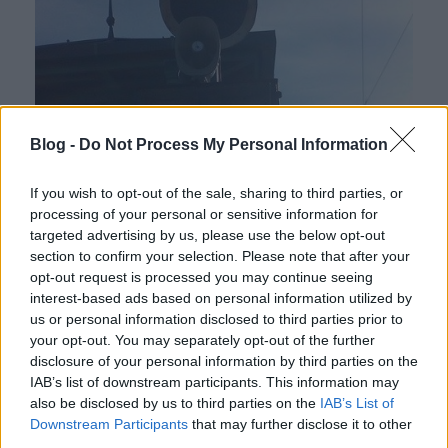
Blog -
Do Not Process My Personal Information
If you wish to opt-out of the sale, sharing to third parties, or
processing of your personal or sensitive information for
targeted advertising by us, please use the below opt-out
section to confirm your selection. Please note that after your
opt-out request is processed you may continue seeing
interest-based ads based on personal information utilized by
us or personal information disclosed to third parties prior to
your opt-out. You may separately opt-out of the further
disclosure of your personal information by third parties on the
IAB’s list of downstream participants. This information may
also be disclosed by us to third parties on the
IAB’s List of
Downstream Participants
that may further disclose it to other
third parties.