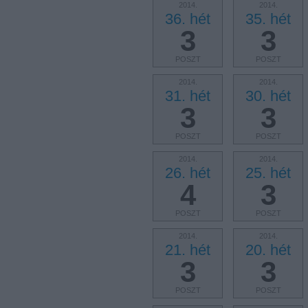
2014.
2014.
36. hét
35. hét
3
3
POSZT
POSZT
2014.
2014.
31. hét
30. hét
3
3
POSZT
POSZT
2014.
2014.
26. hét
25. hét
4
3
POSZT
POSZT
2014.
2014.
21. hét
20. hét
3
3
POSZT
POSZT